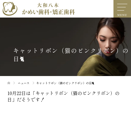
キャットリボン（猫のピンクリボン）の
日🐈
ニュース
キャットリボン（猫のピンクリボン）の日🐈
10月22日は「キャットリボン（猫のピンクリボン）の
日」だそうです！