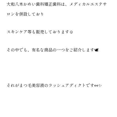
大和八木かめい歯科矯正歯科は、メディカルエステサ
ロンを併設しており
スキンケア等も販売しております☺️
その中でも、有名な商品の一つをご紹介します🕊️
それがまつ毛美容液のラッシュアディクトです👀✨