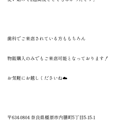
歯科でご来店されている方ももちろん
物販購入のみでもご来店可能となっております！
お気軽にお越しくださいね☁️
〒634-0804 奈良県橿原市内膳町5丁目5-15-1