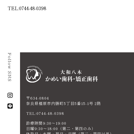
TEL:
0744-48-0398
Follow SNS
〒634-0804
奈良県橿原市内膳町5丁目5番15-1号 2階
TEL:0744-48-0398
診療時間9:30〜19:00
日曜9:30～18:00（第二・第四のみ）
休診日：水曜・祝日・日曜（第二・第四以外）