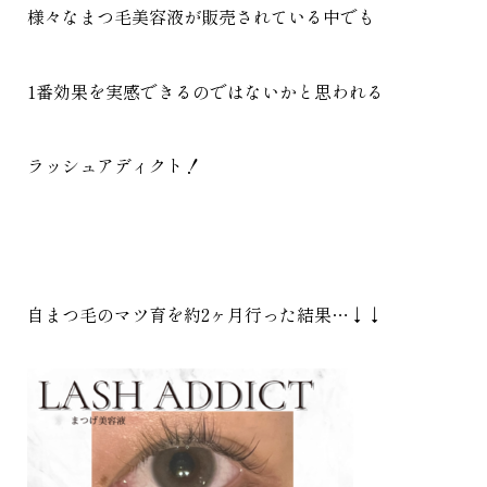
様々なまつ毛美容液が販売されている中でも
1番効果を実感できるのではないかと思われる
ラッシュアディクト！
自まつ毛のマツ育を約2ヶ月行った結果…↓↓