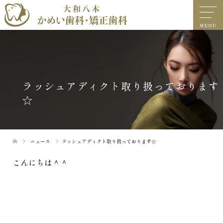
ラッシュアディクト取り扱っております
☆
ニュース
ラッシュアディクト取り扱っております☆
こんにちは＾＾