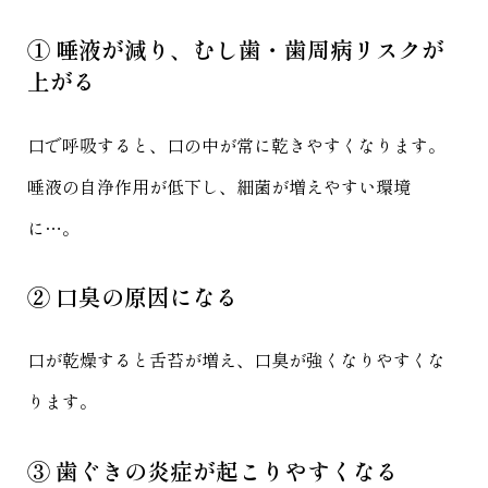
① 唾液が減り、むし歯・歯周病リスクが
上がる
口で呼吸すると、口の中が常に乾きやすくなります。
唾液の自浄作用が低下し、細菌が増えやすい環境
に…。
② 口臭の原因になる
口が乾燥すると舌苔が増え、口臭が強くなりやすくな
ります。
③ 歯ぐきの炎症が起こりやすくなる