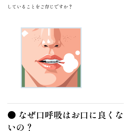
していることをご存じですか？
● なぜ口呼吸はお口に良くな
いの？