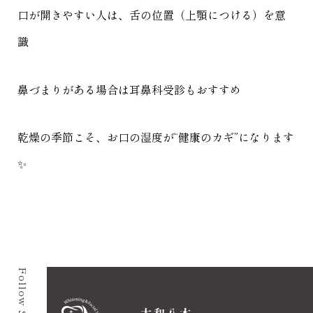
口が開きやすい人は、舌の位置（上顎につける）を意
識
鼻づまりがある場合は耳鼻科受診もおすすめ
乾燥の季節こそ、お口の湿度が“健康のカギ”になります
✨
Follow SNS