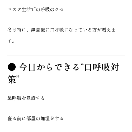
マスク生活での呼吸のクセ
冬は特に、無意識に口呼吸になっている方が増えま
す。
● 今日からできる“口呼吸対
策”
鼻呼吸を意識する
寝る前に部屋の加湿をする