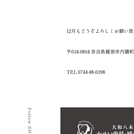
12月もどうぞよろしくお願い致
〒634-0804 奈良県橿原市内膳町5
TEL:
0744-48-0398
Follow SNS