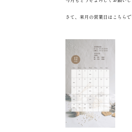
さて、来月の営業日はこちらで